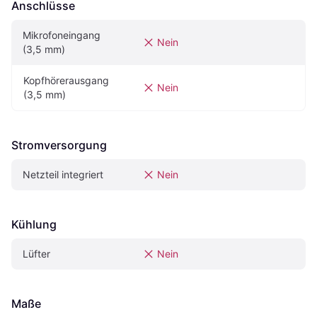
Anschlüsse
Mikrofoneingang 
Nein
(3,5 mm)
Kopfhörerausgang 
Nein
(3,5 mm)
Stromversorgung
Netzteil integriert
Nein
Kühlung
Lüfter
Nein
Maße