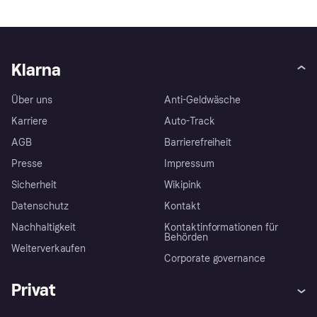
Klarna
Über uns
Anti-Geldwäsche
Karriere
Auto-Track
AGB
Barrierefreiheit
Presse
Impressum
Sicherheit
Wikipink
Datenschutz
Kontakt
Nachhaltigkeit
Kontaktinformationen für
Behörden
Weiterverkaufen
Corporate governance
Privat