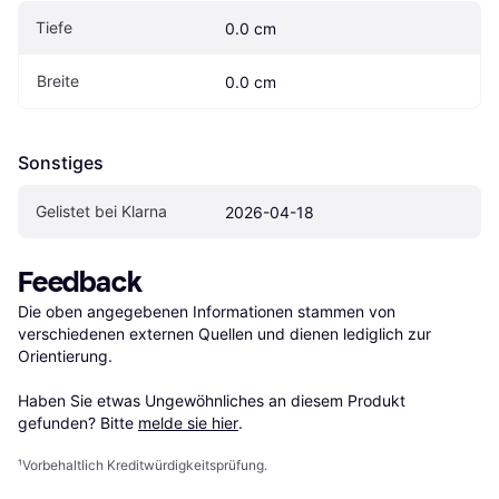
Tiefe
0.0 cm
Breite
0.0 cm
Sonstiges
Gelistet bei Klarna
2026-04-18
Feedback
Die oben angegebenen Informationen stammen von 
verschiedenen externen Quellen und dienen lediglich zur 
Orientierung.

Haben Sie etwas Ungewöhnliches an diesem Produkt 
gefunden? Bitte 
melde sie hier
.
¹
Vorbehaltlich Kreditwürdigkeitsprüfung.