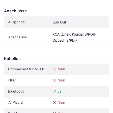
Anschlüsse
Ausgänge
Sub Out
RCA (Line), Koaxial S/PDIF, 
Anschlüsse
Optisch S/PDIF
Kabellos
Chromecast für Musik
Nein
NFC
Nein
Bluetooth
Ja
AirPlay 2
Nein