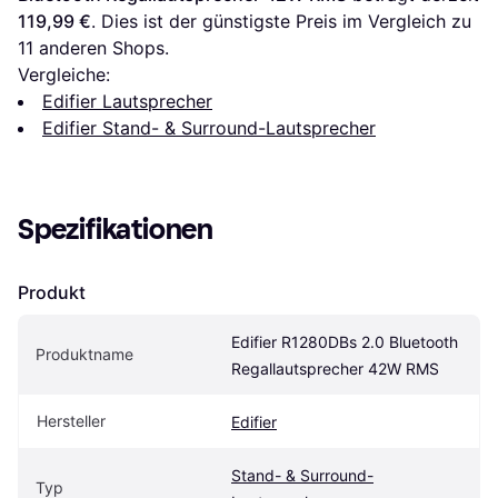
119,99 €
. Dies ist der günstigste Preis im Vergleich zu 
11
 anderen Shops.
Vergleiche:
Edifier Lautsprecher
Edifier Stand- & Surround-Lautsprecher
Spezifikationen
Produkt
Edifier R1280DBs 2.0 Bluetooth 
Produktname
Regallautsprecher 42W RMS
Hersteller
Edifier
Stand- & Surround-
Typ