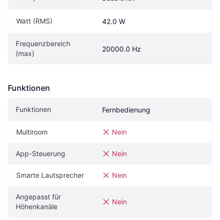
Watt (RMS)
42.0 W
Frequenzbereich 
20000.0 Hz
(max)
Funktionen
Funktionen
Fernbedienung
Multiroom
Nein
App-Steuerung
Nein
Smarte Lautsprecher
Nein
Angepasst für 
Nein
Höhenkanäle