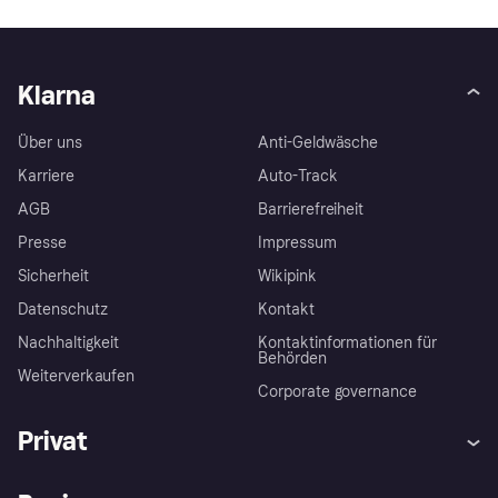
Klarna
Über uns
Anti-Geldwäsche
Karriere
Auto-Track
AGB
Barrierefreiheit
Presse
Impressum
Sicherheit
Wikipink
Datenschutz
Kontakt
Nachhaltigkeit
Kontaktinformationen für
Behörden
Weiterverkaufen
Corporate governance
Privat
Hilfe
Beschwerden