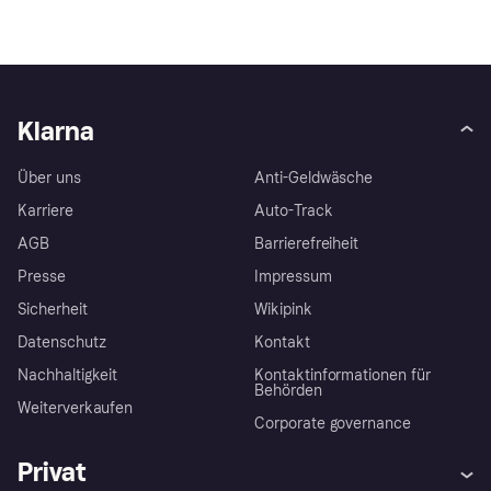
Klarna
Über uns
Anti-Geldwäsche
Karriere
Auto-Track
AGB
Barrierefreiheit
Presse
Impressum
Sicherheit
Wikipink
Datenschutz
Kontakt
Nachhaltigkeit
Kontaktinformationen für
Behörden
Weiterverkaufen
Corporate governance
Privat