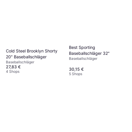
Best Sporting
Cold Steel Brooklyn Shorty
Baseballschläger 32"
20" Baseballschläger
Baseballschläger
Baseballschläger
27,83 €
30,15 €
4 Shops
5 Shops