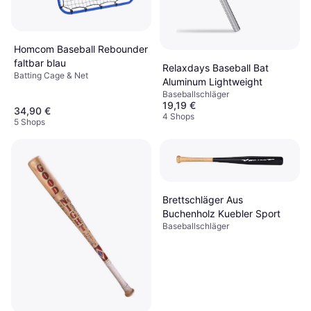
Homcom Baseball Rebounder
faltbar blau
Relaxdays Baseball Bat
Batting Cage & Net
Aluminum Lightweight
Baseballschläger
19,19 €
34,90 €
4 Shops
5 Shops
Brettschläger Aus
Buchenholz Kuebler Sport
Baseballschläger