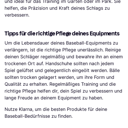
und ideal für das Training im Garten oder im Park. Sie
helfen, die Präzision und Kraft deines Schlags zu
verbessern.
Tipps für die richtige Pflege deines Equipments
Um die Lebensdauer deines Baseball-Equipments zu
verlängern, ist die richtige Pflege unerlässlich. Reinige
deinen Schläger regelmäßig und bewahre ihn an einem
trockenen Ort auf. Handschuhe sollten nach jedem
Spiel gelüftet und gelegentlich eingeölt werden. Bälle
sollten trocken gelagert werden, um ihre Form und
Qualität zu erhalten. Regelmäßiges Training und die
richtige Pflege helfen dir, dein Spiel zu verbessern und
lange Freude an deinem Equipment zu haben.
Nutze Klarna, um die besten Produkte für deine
Baseball-Bedürfnisse zu finden.