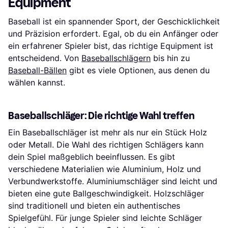
Equipment
Baseball ist ein spannender Sport, der Geschicklichkeit
und Präzision erfordert. Egal, ob du ein Anfänger oder
ein erfahrener Spieler bist, das richtige Equipment ist
entscheidend. Von
Baseballschlägern
bis hin zu
Baseball-Bällen
gibt es viele Optionen, aus denen du
wählen kannst.
Baseballschläger: Die richtige Wahl treffen
Ein Baseballschläger ist mehr als nur ein Stück Holz
oder Metall. Die Wahl des richtigen Schlägers kann
dein Spiel maßgeblich beeinflussen. Es gibt
verschiedene Materialien wie Aluminium, Holz und
Verbundwerkstoffe. Aluminiumschläger sind leicht und
bieten eine gute Ballgeschwindigkeit. Holzschläger
sind traditionell und bieten ein authentisches
Spielgefühl. Für junge Spieler sind leichte Schläger