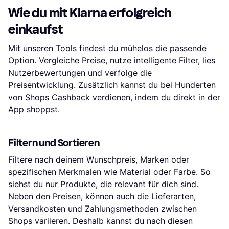
Wie du mit Klarna erfolgreich
einkaufst
Mit unseren Tools findest du mühelos die passende
Option. Vergleiche Preise, nutze intelligente Filter, lies
Nutzerbewertungen und verfolge die
Preisentwicklung. Zusätzlich kannst du bei Hunderten
von Shops
Cashback
verdienen, indem du direkt in der
App shoppst.
Filtern und Sortieren
Filtere nach deinem Wunschpreis, Marken oder
spezifischen Merkmalen wie Material oder Farbe. So
siehst du nur Produkte, die relevant für dich sind.
Neben den Preisen, können auch die Lieferarten,
Versandkosten und Zahlungsmethoden zwischen
Shops variieren. Deshalb kannst du nach diesen