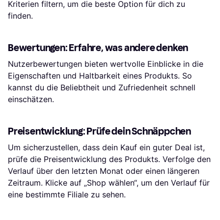
Kriterien filtern, um die beste Option für dich zu
finden.
Bewertungen: Erfahre, was andere denken
Nutzerbewertungen bieten wertvolle Einblicke in die
Eigenschaften und Haltbarkeit eines Produkts. So
kannst du die Beliebtheit und Zufriedenheit schnell
einschätzen.
Preisentwicklung: Prüfe dein Schnäppchen
Um sicherzustellen, dass dein Kauf ein guter Deal ist,
prüfe die Preisentwicklung des Produkts. Verfolge den
Verlauf über den letzten Monat oder einen längeren
Zeitraum. Klicke auf „Shop wählen“, um den Verlauf für
eine bestimmte Filiale zu sehen.