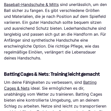
Baseball-Handschuhe & Mitts
sind unerlässlich, um den
Ball sicher zu fangen. Es gibt verschiedene Größen
und Materialien, die je nach Position auf dem Spielfeld
variieren. Ein guter Handschuh sollte bequem sitzen
und ausreichend Schutz bieten. Lederhandschuhe sind
langlebig und passen sich gut an die Handform an. Für
Anfänger sind synthetische Handschuhe eine
erschwingliche Option. Die richtige Pflege, wie das
regelmäßige Einölen, verlängert die Lebensdauer
deines Handschuhs.
Batting Cages & Nets: Training leicht gemacht
Um deine Fähigkeiten zu verbessern, sind
Batting
Cages & Nets
ideal. Sie ermöglichen es dir,
unabhängig vom Wetter zu trainieren. Batting Cages
bieten eine kontrollierte Umgebung, um an deinem
Schlag zu arbeiten. Netze sind leicht zu transportieren