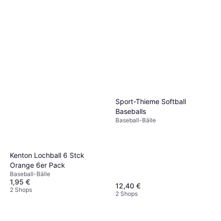
Sport-Thieme Softball
Baseballs
Baseball-Bälle
Kenton Lochball 6 Stck
Orange 6er Pack
Baseball-Bälle
1,95 €
12,40 €
2 Shops
2 Shops