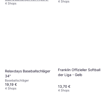
4 Shops
4 Shops
Franklin Offizieller Softball
Relaxdays Baseballschläger
der Liga - Gelb
34"
Baseballschläger
19,19 €
13,70 €
4 Shops
4 Shops