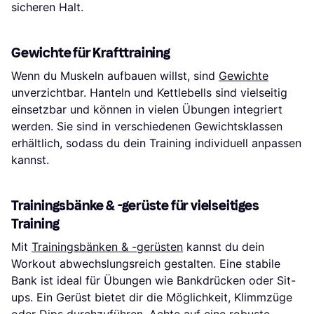
sicheren Halt.
Gewichte für Krafttraining
Wenn du Muskeln aufbauen willst, sind
Gewichte
unverzichtbar. Hanteln und Kettlebells sind vielseitig
einsetzbar und können in vielen Übungen integriert
werden. Sie sind in verschiedenen Gewichtsklassen
erhältlich, sodass du dein Training individuell anpassen
kannst.
Trainingsbänke & -gerüste für vielseitiges
Training
Mit
Trainingsbänken & -gerüsten
kannst du dein
Workout abwechslungsreich gestalten. Eine stabile
Bank ist ideal für Übungen wie Bankdrücken oder Sit-
ups. Ein Gerüst bietet dir die Möglichkeit, Klimmzüge
oder Dips durchzuführen. Achte auf eine robuste