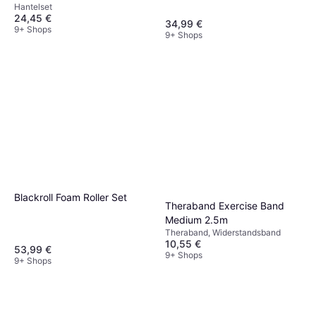
Hantelset
24,45 €
34,99 €
9+ Shops
9+ Shops
Blackroll Foam Roller Set
Theraband Exercise Band
Medium 2.5m
Theraband, Widerstandsband
10,55 €
53,99 €
9+ Shops
9+ Shops