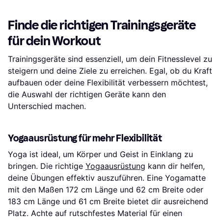
Finde die richtigen Trainingsgeräte
für dein Workout
Trainingsgeräte sind essenziell, um dein Fitnesslevel zu
steigern und deine Ziele zu erreichen. Egal, ob du Kraft
aufbauen oder deine Flexibilität verbessern möchtest,
die Auswahl der richtigen Geräte kann den
Unterschied machen.
Yogaausrüstung für mehr Flexibilität
Yoga ist ideal, um Körper und Geist in Einklang zu
bringen. Die richtige
Yogaausrüstung
kann dir helfen,
deine Übungen effektiv auszuführen. Eine Yogamatte
mit den Maßen 172 cm Länge und 62 cm Breite oder
183 cm Länge und 61 cm Breite bietet dir ausreichend
Platz. Achte auf rutschfestes Material für einen