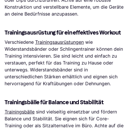
Konstruktion und verstellbare Elemente, um die Geräte
an deine Bedürfnisse anzupassen.
Trainingsausrüstung für ein effektives Workout
Verschiedene
Trainingsausrüstungen
wie
Widerstandsbänder oder Schlingentrainer können dein
Training intensivieren. Sie sind leicht und einfach zu
verstauen, perfekt für das Training zu Hause oder
unterwegs. Widerstandsbänder sind in
unterschiedlichen Stärken erhältlich und eignen sich
hervorragend für Kraftübungen oder Dehnungen.
Trainingsbälle für Balance und Stabilität
Trainingsbälle
sind vielseitig einsetzbar und fördern
Balance und Stabilität. Sie eignen sich für Core-
Training oder als Sitzalternative im Büro. Achte auf die