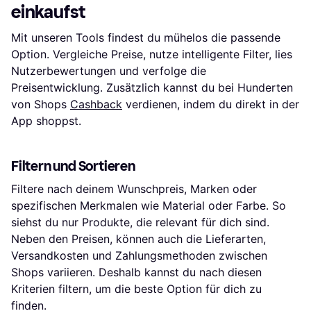
einkaufst
Mit unseren Tools findest du mühelos die passende
Option. Vergleiche Preise, nutze intelligente Filter, lies
Nutzerbewertungen und verfolge die
Preisentwicklung. Zusätzlich kannst du bei Hunderten
von Shops
Cashback
verdienen, indem du direkt in der
App shoppst.
Filtern und Sortieren
Filtere nach deinem Wunschpreis, Marken oder
spezifischen Merkmalen wie Material oder Farbe. So
siehst du nur Produkte, die relevant für dich sind.
Neben den Preisen, können auch die Lieferarten,
Versandkosten und Zahlungsmethoden zwischen
Shops variieren. Deshalb kannst du nach diesen
Kriterien filtern, um die beste Option für dich zu
finden.