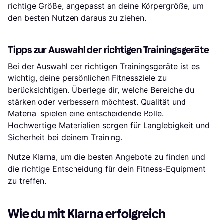
richtige Größe, angepasst an deine Körpergröße, um
den besten Nutzen daraus zu ziehen.
Tipps zur Auswahl der richtigen Trainingsgeräte
Bei der Auswahl der richtigen Trainingsgeräte ist es
wichtig, deine persönlichen Fitnessziele zu
berücksichtigen. Überlege dir, welche Bereiche du
stärken oder verbessern möchtest. Qualität und
Material spielen eine entscheidende Rolle.
Hochwertige Materialien sorgen für Langlebigkeit und
Sicherheit bei deinem Training.
Nutze Klarna, um die besten Angebote zu finden und
die richtige Entscheidung für dein Fitness-Equipment
zu treffen.
Wie du mit Klarna erfolgreich