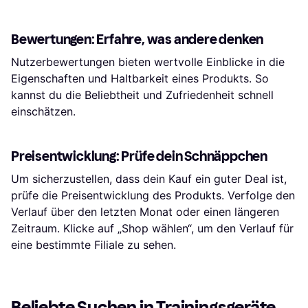
Bewertungen: Erfahre, was andere denken
Nutzerbewertungen bieten wertvolle Einblicke in die
Eigenschaften und Haltbarkeit eines Produkts. So
kannst du die Beliebtheit und Zufriedenheit schnell
einschätzen.
Preisentwicklung: Prüfe dein Schnäppchen
Um sicherzustellen, dass dein Kauf ein guter Deal ist,
prüfe die Preisentwicklung des Produkts. Verfolge den
Verlauf über den letzten Monat oder einen längeren
Zeitraum. Klicke auf „Shop wählen“, um den Verlauf für
eine bestimmte Filiale zu sehen.
Beliebte Suchen in Trainingsgeräte