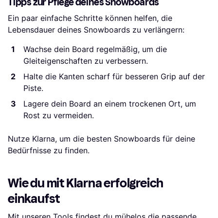
Tipps zur Pflege deines Snowboards
Ein paar einfache Schritte können helfen, die
Lebensdauer deines Snowboards zu verlängern:
Wachse dein Board regelmäßig, um die
Gleiteigenschaften zu verbessern.
Halte die Kanten scharf für besseren Grip auf der
Piste.
Lagere dein Board an einem trockenen Ort, um
Rost zu vermeiden.
Nutze Klarna, um die besten Snowboards für deine
Bedürfnisse zu finden.
Wie du mit Klarna erfolgreich
einkaufst
Mit unseren Tools findest du mühelos die passende