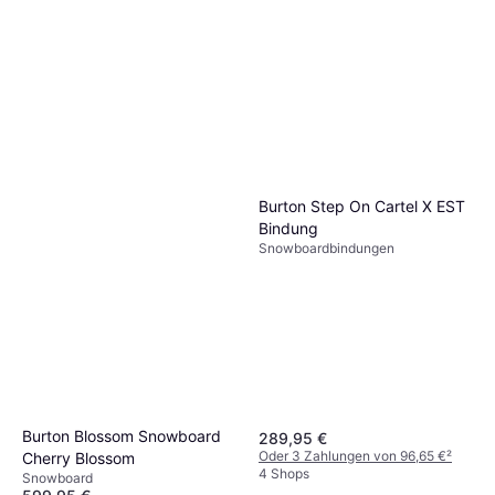
Burton Step On Cartel X EST
Bindung
Snowboardbindungen
Burton Blossom Snowboard
289,95 €
Oder 3 Zahlungen von 96,65 €
²
Cherry Blossom
4 Shops
Snowboard