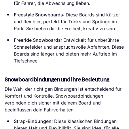
für Fahrer, die Abwechslung lieben.
Freestyle Snowboards
: Diese Boards sind kürzer
und flexibler, perfekt für Tricks und Sprünge im
Park. Sie bieten dir die Freiheit, kreativ zu sein.
Freeride Snowboards
: Entwickelt für unberührte
Schneefelder und anspruchsvolle Abfahrten. Diese
Boards sind länger und bieten mehr Auftrieb im
Tiefschnee.
Snowboardbindungen und ihre Bedeutung
Die Wahl der richtigen Bindungen ist entscheidend für
Komfort und Kontrolle.
Snowboardbindungen
verbinden dich sicher mit deinem Board und
beeinflussen dein Fahrverhalten.
Strap-Bindungen
: Diese klassischen Bindungen
bieten Halt und Flexibilität. Sie sind ideal für alle