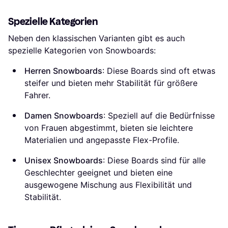
Spezielle Kategorien
Neben den klassischen Varianten gibt es auch
spezielle Kategorien von Snowboards:
Herren Snowboards
: Diese Boards sind oft etwas
steifer und bieten mehr Stabilität für größere
Fahrer.
Damen Snowboards
: Speziell auf die Bedürfnisse
von Frauen abgestimmt, bieten sie leichtere
Materialien und angepasste Flex-Profile.
Unisex Snowboards
: Diese Boards sind für alle
Geschlechter geeignet und bieten eine
ausgewogene Mischung aus Flexibilität und
Stabilität.