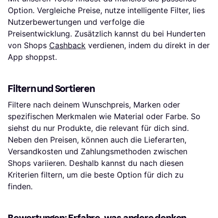
Option. Vergleiche Preise, nutze intelligente Filter, lies
Nutzerbewertungen und verfolge die
Preisentwicklung. Zusätzlich kannst du bei Hunderten
von Shops
Cashback
verdienen, indem du direkt in der
App shoppst.
Filtern und Sortieren
Filtere nach deinem Wunschpreis, Marken oder
spezifischen Merkmalen wie Material oder Farbe. So
siehst du nur Produkte, die relevant für dich sind.
Neben den Preisen, können auch die Lieferarten,
Versandkosten und Zahlungsmethoden zwischen
Shops variieren. Deshalb kannst du nach diesen
Kriterien filtern, um die beste Option für dich zu
finden.
Bewertungen: Erfahre, was andere denken