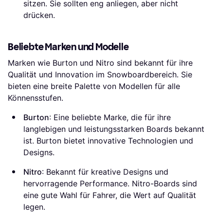
sitzen. Sie sollten eng anliegen, aber nicht
drücken.
Beliebte Marken und Modelle
Marken wie Burton und Nitro sind bekannt für ihre
Qualität und Innovation im Snowboardbereich. Sie
bieten eine breite Palette von Modellen für alle
Könnensstufen.
Burton
: Eine beliebte Marke, die für ihre
langlebigen und leistungsstarken Boards bekannt
ist. Burton bietet innovative Technologien und
Designs.
Nitro
: Bekannt für kreative Designs und
hervorragende Performance. Nitro-Boards sind
eine gute Wahl für Fahrer, die Wert auf Qualität
legen.