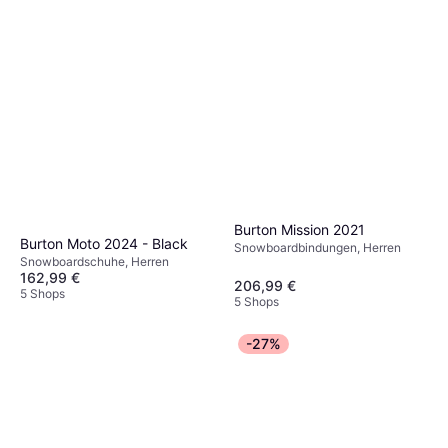
Burton Mission 2021
Burton Moto 2024 - Black
Snowboardbindungen, Herren
Snowboardschuhe, Herren
162,99 €
206,99 €
5 Shops
5 Shops
-27%