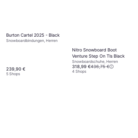
Burton Cartel 2025 - Black
Snowboardbindungen, Herren
Nitro Snowboard Boot
Venture Step On Tls Black
Snowboardschuhe, Herren
318,99 €
436,75 €
239,90 €
4 Shops
5 Shops