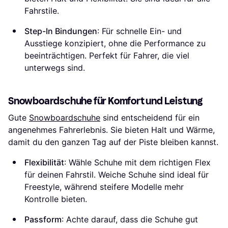
Fahrstile.
Step-In Bindungen
: Für schnelle Ein- und
Ausstiege konzipiert, ohne die Performance zu
beeinträchtigen. Perfekt für Fahrer, die viel
unterwegs sind.
Snowboardschuhe für Komfort und Leistung
Gute
Snowboardschuhe
sind entscheidend für ein
angenehmes Fahrerlebnis. Sie bieten Halt und Wärme,
damit du den ganzen Tag auf der Piste bleiben kannst.
Flexibilität
: Wähle Schuhe mit dem richtigen Flex
für deinen Fahrstil. Weiche Schuhe sind ideal für
Freestyle, während steifere Modelle mehr
Kontrolle bieten.
Passform
: Achte darauf, dass die Schuhe gut