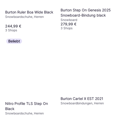
Burton Step On Genesis 2025
Burton Ruler Boa Wide Black
Snowboard-Bindung black
Snowboardschuhe, Herren
Snowboard
279,99 €
244,99 €
3 Shops
3 Shops
Beliebt
Burton Cartel X EST 2021
Snowboardbindungen, Herren
Nitro Profile TLS Step On
Black
Snowboardschuhe, Herren