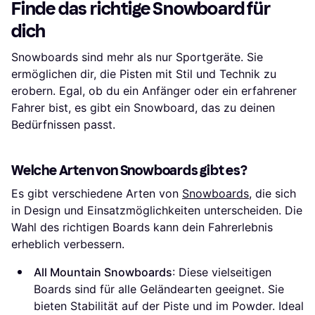
Finde das richtige Snowboard für
dich
Snowboards sind mehr als nur Sportgeräte. Sie
ermöglichen dir, die Pisten mit Stil und Technik zu
erobern. Egal, ob du ein Anfänger oder ein erfahrener
Fahrer bist, es gibt ein Snowboard, das zu deinen
Bedürfnissen passt.
Welche Arten von Snowboards gibt es?
Es gibt verschiedene Arten von
Snowboards
, die sich
in Design und Einsatzmöglichkeiten unterscheiden. Die
Wahl des richtigen Boards kann dein Fahrerlebnis
erheblich verbessern.
All Mountain Snowboards
: Diese vielseitigen
Boards sind für alle Geländearten geeignet. Sie
bieten Stabilität auf der Piste und im Powder. Ideal