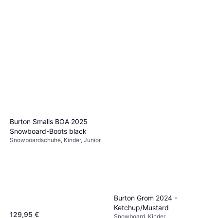
Burton Smalls BOA 2025
Snowboard-Boots black
Snowboardschuhe, Kinder, Junior
Burton Grom 2024 -
Ketchup/Mustard
129,95 €
Snowboard, Kinder