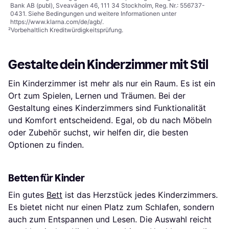
Bank AB (publ), Sveavägen 46, 111 34 Stockholm, Reg. Nr.: 556737-
0431. Siehe Bedingungen und weitere Informationen unter
https://www.klarna.com/de/agb/
.
²
Vorbehaltlich Kreditwürdigkeitsprüfung.
Gestalte dein Kinderzimmer mit Stil
Ein Kinderzimmer ist mehr als nur ein Raum. Es ist ein
Ort zum Spielen, Lernen und Träumen. Bei der
Gestaltung eines Kinderzimmers sind Funktionalität
und Komfort entscheidend. Egal, ob du nach Möbeln
oder Zubehör suchst, wir helfen dir, die besten
Optionen zu finden.
Betten für Kinder
Ein gutes
Bett
ist das Herzstück jedes Kinderzimmers.
Es bietet nicht nur einen Platz zum Schlafen, sondern
auch zum Entspannen und Lesen. Die Auswahl reicht