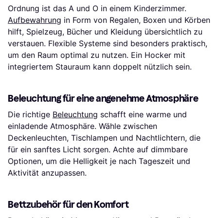
Ordnung ist das A und O in einem Kinderzimmer.
Aufbewahrung
in Form von Regalen, Boxen und Körben
hilft, Spielzeug, Bücher und Kleidung übersichtlich zu
verstauen. Flexible Systeme sind besonders praktisch,
um den Raum optimal zu nutzen. Ein Hocker mit
integriertem Stauraum kann doppelt nützlich sein.
Beleuchtung für eine angenehme Atmosphäre
Die richtige
Beleuchtung
schafft eine warme und
einladende Atmosphäre. Wähle zwischen
Deckenleuchten, Tischlampen und Nachtlichtern, die
für ein sanftes Licht sorgen. Achte auf dimmbare
Optionen, um die Helligkeit je nach Tageszeit und
Aktivität anzupassen.
Bettzubehör für den Komfort