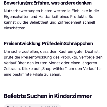
Bewertungen: Erfahre, was andere denken
Nutzerbewertungen bieten wertvolle Einblicke in die
Eigenschaften und Haltbarkeit eines Produkts. So
kannst du die Beliebtheit und Zufriedenheit schnell
einschätzen.
Preisentwicklung: Prüfe dein Schnäppchen
Um sicherzustellen, dass dein Kauf ein guter Deal ist,
prüfe die Preisentwicklung des Produkts. Verfolge den
Verlauf über den letzten Monat oder einen längeren
Zeitraum. Klicke auf „Shop wählen“, um den Verlauf für
eine bestimmte Filiale zu sehen.
Beliebte Suchen in Kinderzimmer