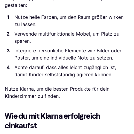
gestalten:
Nutze helle Farben, um den Raum größer wirken
zu lassen.
Verwende multifunktionale Möbel, um Platz zu
sparen.
Integriere persönliche Elemente wie Bilder oder
Poster, um eine individuelle Note zu setzen.
Achte darauf, dass alles leicht zugänglich ist,
damit Kinder selbstständig agieren können.
Nutze Klarna, um die besten Produkte für dein
Kinderzimmer zu finden.
Wie du mit Klarna erfolgreich
einkaufst