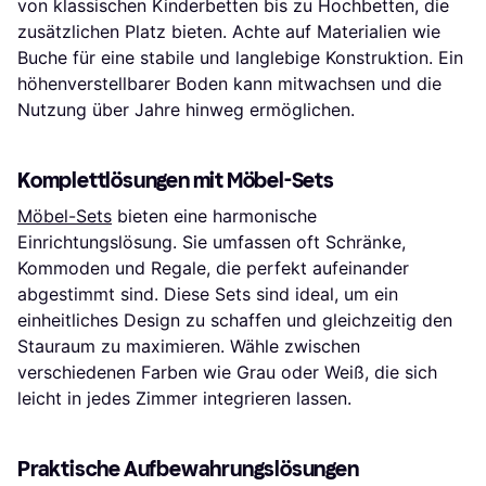
von klassischen Kinderbetten bis zu Hochbetten, die
zusätzlichen Platz bieten. Achte auf Materialien wie
Buche für eine stabile und langlebige Konstruktion. Ein
höhenverstellbarer Boden kann mitwachsen und die
Nutzung über Jahre hinweg ermöglichen.
Komplettlösungen mit Möbel-Sets
Möbel-Sets
bieten eine harmonische
Einrichtungslösung. Sie umfassen oft Schränke,
Kommoden und Regale, die perfekt aufeinander
abgestimmt sind. Diese Sets sind ideal, um ein
einheitliches Design zu schaffen und gleichzeitig den
Stauraum zu maximieren. Wähle zwischen
verschiedenen Farben wie Grau oder Weiß, die sich
leicht in jedes Zimmer integrieren lassen.
Praktische Aufbewahrungslösungen