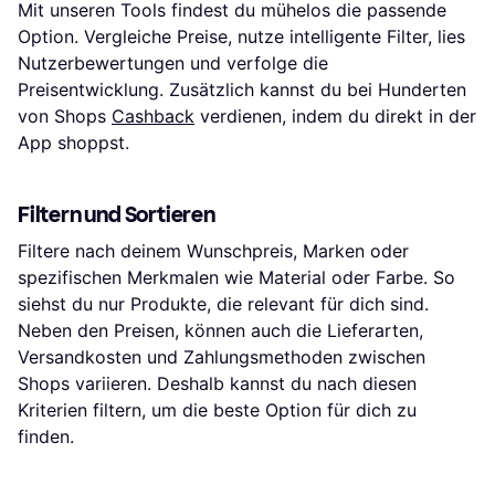
Mit unseren Tools findest du mühelos die passende
Option. Vergleiche Preise, nutze intelligente Filter, lies
Nutzerbewertungen und verfolge die
Preisentwicklung. Zusätzlich kannst du bei Hunderten
von Shops
Cashback
verdienen, indem du direkt in der
App shoppst.
Filtern und Sortieren
Filtere nach deinem Wunschpreis, Marken oder
spezifischen Merkmalen wie Material oder Farbe. So
siehst du nur Produkte, die relevant für dich sind.
Neben den Preisen, können auch die Lieferarten,
Versandkosten und Zahlungsmethoden zwischen
Shops variieren. Deshalb kannst du nach diesen
Kriterien filtern, um die beste Option für dich zu
finden.