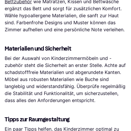
Bettzubehör
wie Matratzen, Kissen und Bettwäsche
ergänzt das Bett und sorgt für zusätzlichen Komfort.
Wähle hypoallergene Materialien, die sanft zur Haut
sind. Farbenfrohe Designs und Muster können das
Zimmer aufhellen und eine persönliche Note verleihen.
Materialien und Sicherheit
Bei der Auswahl von Kinderzimmermöbeln und -
zubehör steht die Sicherheit an erster Stelle. Achte auf
schadstofffreie Materialien und abgerundete Kanten.
Möbel aus robusten Materialien wie Buche sind
langlebig und widerstandsfähig. Überprüfe regelmäßig
die Stabilität und Funktionalität, um sicherzustellen,
dass alles den Anforderungen entspricht.
Tipps zur Raumgestaltung
Ein paar Tipps helfen, das Kinderzimmer optimal zu