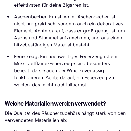
effektivsten für deine Zigarren ist.
Aschenbecher
: Ein stilvoller Aschenbecher ist
nicht nur praktisch, sondern auch ein dekoratives
Element. Achte darauf, dass er groß genug ist, um
Asche und Stummel aufzunehmen, und aus einem
hitzebeständigen Material besteht.
Feuerzeug
: Ein hochwertiges Feuerzeug ist ein
Muss. Jetflame-Feuerzeuge sind besonders
beliebt, da sie auch bei Wind zuverlässig
funktionieren. Achte darauf, ein Feuerzeug zu
wählen, das leicht nachfüllbar ist.
Welche Materialien werden verwendet?
Die Qualität des Räucherzubehörs hängt stark von den
verwendeten Materialien ab: