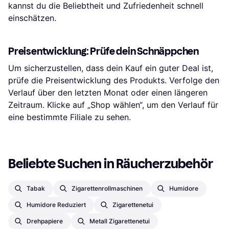
kannst du die Beliebtheit und Zufriedenheit schnell
einschätzen.
Preisentwicklung: Prüfe dein Schnäppchen
Um sicherzustellen, dass dein Kauf ein guter Deal ist,
prüfe die Preisentwicklung des Produkts. Verfolge den
Verlauf über den letzten Monat oder einen längeren
Zeitraum. Klicke auf „Shop wählen“, um den Verlauf für
eine bestimmte Filiale zu sehen.
Beliebte Suchen in Räucherzubehör
Tabak
Zigarettenrollmaschinen
Humidore
Humidore Reduziert
Zigarettenetui
Drehpapiere
Metall Zigarettenetui