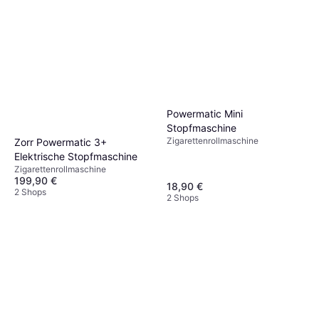
Powermatic Mini
Stopfmaschine
Zigarettenrollmaschine
Zorr Powermatic 3+
Elektrische Stopfmaschine
Zigarettenrollmaschine
199,90 €
18,90 €
2 Shops
2 Shops