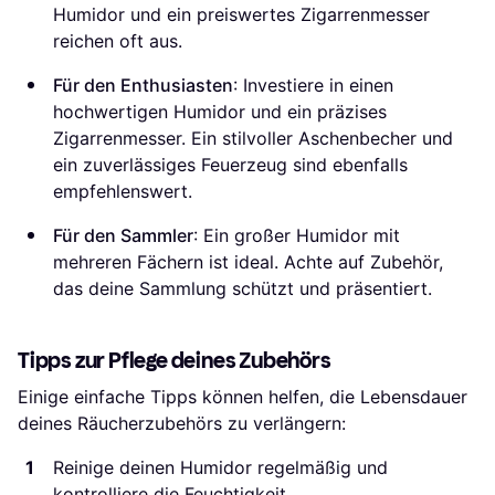
Humidor und ein preiswertes Zigarrenmesser
reichen oft aus.
Für den Enthusiasten
: Investiere in einen
hochwertigen Humidor und ein präzises
Zigarrenmesser. Ein stilvoller Aschenbecher und
ein zuverlässiges Feuerzeug sind ebenfalls
empfehlenswert.
Für den Sammler
: Ein großer Humidor mit
mehreren Fächern ist ideal. Achte auf Zubehör,
das deine Sammlung schützt und präsentiert.
Tipps zur Pflege deines Zubehörs
Einige einfache Tipps können helfen, die Lebensdauer
deines Räucherzubehörs zu verlängern:
Reinige deinen Humidor regelmäßig und
kontrolliere die Feuchtigkeit.