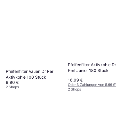
Pfeifenfilter Aktivkohle Dr
Perl Junior 180 Stück
Pfeifenfilter Vauen Dr Perl
Aktivkohle 100 Stück
16,99 €
9,90 €
Oder 3 Zahlungen von 5,66 €
¹
2 Shops
2 Shops