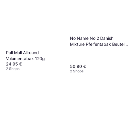
No Name No 2 Danish
Mixture Pfeifentabak Beutel
500g
Pall Mall Allround
Volumentabak 120g
24,95 €
50,90 €
2 Shops
2 Shops