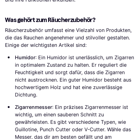
Was gehört zum Räucherzubehör?
Räucherzubehör umfasst eine Vielzahl von Produkten,
die das Rauchen angenehmer und stilvoller gestalten.
Einige der wichtigsten Artikel sind:
Humidor
: Ein Humidor ist unerlässlich, um Zigarren
in optimalem Zustand zu halten. Er reguliert die
Feuchtigkeit und sorgt dafür, dass die Zigarren
nicht austrocknen. Ein guter Humidor besteht aus
hochwertigem Holz und hat eine zuverlässige
Dichtung.
Zigarrenmesser
: Ein präzises Zigarrenmesser ist
wichtig, um einen sauberen Schnitt zu
gewährleisten. Es gibt verschiedene Typen, wie
Guillotine, Punch Cutter oder V-Cutter. Wähle das
Messer, das dir am besten gefällt und am