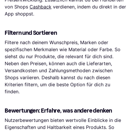
von Shops
Cashback
verdienen, indem du direkt in der
App shoppst.
Filtern und Sortieren
Filtere nach deinem Wunschpreis, Marken oder
spezifischen Merkmalen wie Material oder Farbe. So
siehst du nur Produkte, die relevant für dich sind.
Neben den Preisen, können auch die Lieferarten,
Versandkosten und Zahlungsmethoden zwischen
Shops variieren. Deshalb kannst du nach diesen
Kriterien filtern, um die beste Option für dich zu
finden.
Bewertungen: Erfahre, was andere denken
Nutzerbewertungen bieten wertvolle Einblicke in die
Eigenschaften und Haltbarkeit eines Produkts. So