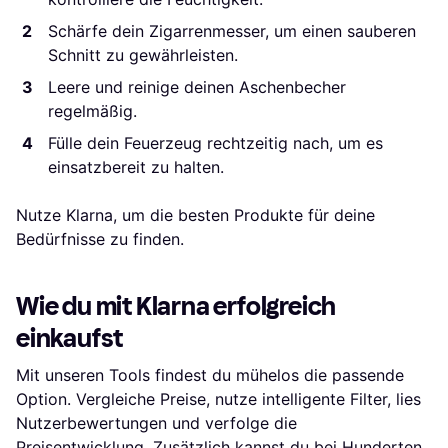
Schärfe dein Zigarrenmesser, um einen sauberen
Schnitt zu gewährleisten.
Leere und reinige deinen Aschenbecher
regelmäßig.
Fülle dein Feuerzeug rechtzeitig nach, um es
einsatzbereit zu halten.
Nutze Klarna, um die besten Produkte für deine
Bedürfnisse zu finden.
Wie du mit Klarna erfolgreich
einkaufst
Mit unseren Tools findest du mühelos die passende
Option. Vergleiche Preise, nutze intelligente Filter, lies
Nutzerbewertungen und verfolge die
Preisentwicklung. Zusätzlich kannst du bei Hunderten