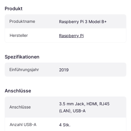
Produkt
Produktname
Raspberry Pi 3 Model B+
Hersteller
Raspberry Pi
Spezifikationen
Einführungsjahr
2019
Anschlüsse
3.5 mm Jack, HDMI, RJ45 
Anschlüsse
(LAN), USB-A
Anzahl USB-A
4 Stk.