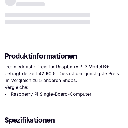
Produktinformationen
Der niedrigste Preis für 
Raspberry Pi 3 Model B+
beträgt derzeit 
42,90 €
. Dies ist der günstigste Preis 
im Vergleich zu 
5
 anderen Shops.
Vergleiche:
Raspberry Pi Single-Board-Computer
Spezifikationen