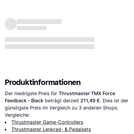
Produktinformationen
Der niedrigste Preis für 
Thrustmaster TMX Force 
Feedback - Black
 beträgt derzeit 
211,49 €
. Dies ist der 
günstigste Preis im Vergleich zu 
3
 anderen Shops.
Vergleiche:
Thrustmaster Game-Controllers
Thrustmaster Lenkrad- & Pedalsets