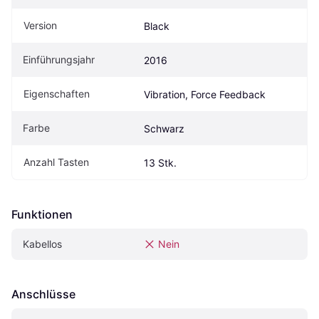
Version
Black
Einführungsjahr
2016
Eigen­schaften
Vibration, Force Feedback
Farbe
Schwarz
Anzahl Tasten
13 Stk.
Funktionen
Kabellos
Nein
Anschlüsse