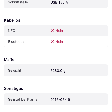
Schnittstelle
USB Typ A
Kabellos
NFC
Nein
Bluetooth
Nein
Maße
Gewicht
5280.0 g
Sonstiges
Gelistet bei Klarna
2016-05-19