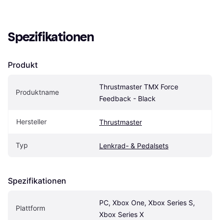
Spezifikationen
Produkt
Thrustmaster TMX Force 
Produktname
Feedback - Black
Hersteller
Thrustmaster
Typ
Lenkrad- & Pedalsets
Spezifikationen
PC, Xbox One, Xbox Series S, 
Plattform
Xbox Series X