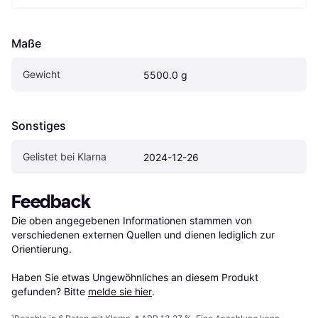
Maße
Gewicht
5500.0 g
Sonstiges
Gelistet bei Klarna
2024-12-26
Feedback
Die oben angegebenen Informationen stammen von 
verschiedenen externen Quellen und dienen lediglich zur 
Orientierung.

Haben Sie etwas Ungewöhnliches an diesem Produkt 
gefunden? Bitte 
melde sie hier
.