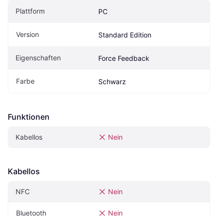
Plattform
PC
Version
Standard Edition
Eigen­schaften
Force Feedback
Farbe
Schwarz
Funktionen
Kabellos
Nein
Kabellos
NFC
Nein
Bluetooth
Nein