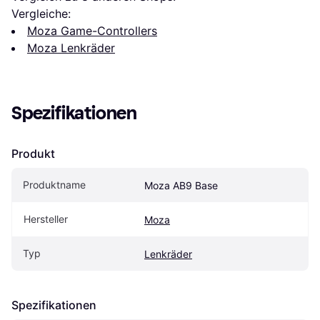
Vergleiche:
Moza Game-Controllers
Moza Lenkräder
Spezifikationen
Produkt
Produktname
Moza AB9 Base
Hersteller
Moza
Typ
Lenkräder
Spezifikationen