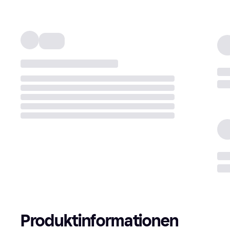
Produktinformationen