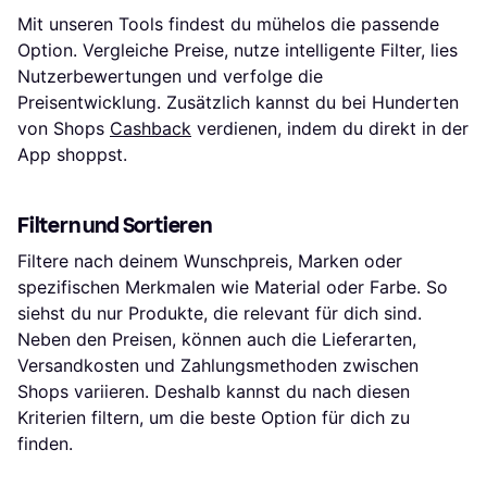
Mit unseren Tools findest du mühelos die passende
Option. Vergleiche Preise, nutze intelligente Filter, lies
Nutzerbewertungen und verfolge die
Preisentwicklung. Zusätzlich kannst du bei Hunderten
von Shops
Cashback
verdienen, indem du direkt in der
App shoppst.
Filtern und Sortieren
Filtere nach deinem Wunschpreis, Marken oder
spezifischen Merkmalen wie Material oder Farbe. So
siehst du nur Produkte, die relevant für dich sind.
Neben den Preisen, können auch die Lieferarten,
Versandkosten und Zahlungsmethoden zwischen
Shops variieren. Deshalb kannst du nach diesen
Kriterien filtern, um die beste Option für dich zu
finden.