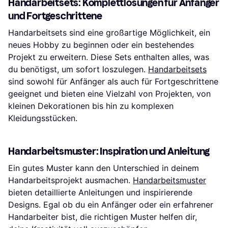
Handarbeitsets: Komplettlösungen für Anfänger
und Fortgeschrittene
Handarbeitsets sind eine großartige Möglichkeit, ein
neues Hobby zu beginnen oder ein bestehendes
Projekt zu erweitern. Diese Sets enthalten alles, was
du benötigst, um sofort loszulegen.
Handarbeitsets
sind sowohl für Anfänger als auch für Fortgeschrittene
geeignet und bieten eine Vielzahl von Projekten, von
kleinen Dekorationen bis hin zu komplexen
Kleidungsstücken.
Handarbeitsmuster: Inspiration und Anleitung
Ein gutes Muster kann den Unterschied in deinem
Handarbeitsprojekt ausmachen.
Handarbeitsmuster
bieten detaillierte Anleitungen und inspirierende
Designs. Egal ob du ein Anfänger oder ein erfahrener
Handarbeiter bist, die richtigen Muster helfen dir,