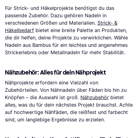
Für Strick- und Häkelprojekte benötigst du das
passende Zubehör. Dazu gehören Nadeln in
verschiedenen Größen und Materialien.
Strick- &
Häkelbedarf
bietet eine breite Palette an Produkten,
die dir helfen, deine Projekte zu verwirklichen. Wähle
Nadeln aus Bambus für ein leichtes und angenehmes
Strickerlebnis oder Metallnadeln für mehr Stabilität.
Nähzubehör: Alles für dein Nähprojekt
Nähprojekte erfordern eine Vielzahl von
Zubehörteilen. Von Nähnadeln über Fäden bis hin zu
Knöpfen – die Auswahl ist groß.
Nähzubehör
bietet
alles, was du für dein nächstes Projekt brauchst. Achte
auf hochwertige Nähfäden, die reißfest und farbecht
sind, um langlebige Ergebnisse zu erzielen.