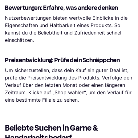
Bewertungen: Erfahre, was andere denken
Nutzerbewertungen bieten wertvolle Einblicke in die
Eigenschaften und Haltbarkeit eines Produkts. So
kannst du die Beliebtheit und Zufriedenheit schnell
einschätzen.
Preisentwicklung: Prüfe dein Schnäppchen
Um sicherzustellen, dass dein Kauf ein guter Deal ist,
prüfe die Preisentwicklung des Produkts. Verfolge den
Verlauf über den letzten Monat oder einen längeren
Zeitraum. Klicke auf „Shop wählen“, um den Verlauf für
eine bestimmte Filiale zu sehen.
Beliebte Suchen in Garne & 
Handarbeitsbedarf