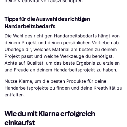
deine Kreativität voll auszuschöpfen.
Tipps für die Auswahl des richtigen
Handarbeitsbedarfs
Die Wahl des richtigen Handarbeitsbedarfs hängt von
deinem Projekt und deinen persönlichen Vorlieben ab.
Überlege dir, welches Material am besten zu deinem
Projekt passt und welche Werkzeuge du benötigst.
Achte auf Qualität, um das beste Ergebnis zu erzielen
und Freude an deinem Handarbeitsprojekt zu haben.
Nutze Klarna, um die besten Produkte für deine
Handarbeitsprojekte zu finden und deine Kreativität zu
entfalten.
Wie du mit Klarna erfolgreich
einkaufst