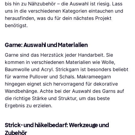
bis hin zu Nähzubehör – die Auswahl ist riesig. Lass
uns in die verschiedenen Kategorien eintauchen und
herausfinden, was du für dein nächstes Projekt
benötigst.
Garne: Auswahl und Materialien
Garne sind das Herzstück jeder Handarbeit. Sie
kommen in verschiedenen Materialien wie Wolle,
Baumwolle und Acryl. Strickgarn ist besonders beliebt
für warme Pullover und Schals. Makrameegarn
hingegen eignet sich hervorragend für dekorative
Wandbehänge. Achte bei der Auswahl des Garns auf
die richtige Stärke und Struktur, um das beste
Ergebnis zu erzielen.
Strick- und häkelbedarf: Werkzeuge und
Zubehör